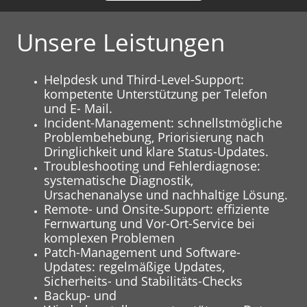
Unsere Leistungen
Helpdesk und Third-Level-Support:
kompetente Unterstützung per Telefon
und E- Mail.
Incident-Management: schnellstmögliche
Problembehebung, Priorisierung nach
Dringlichkeit und klare Status-Updates.
Troubleshooting und Fehlerdiagnose:
systematische Diagnostik,
Ursachenanalyse und nachhaltige Lösung.
Remote- und Onsite-Support: effiziente
Fernwartung und Vor-Ort-Service bei
komplexen Problemen
Patch-Management und Software-
Updates: regelmäßige Updates,
Sicherheits- und Stabilitäts-Checks
Backup- und