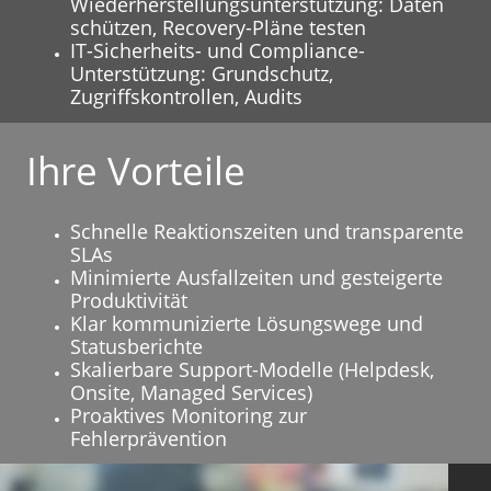
Wiederherstellungsunterstützung: Daten
schützen, Recovery-Pläne testen
IT-Sicherheits- und Compliance-
Unterstützung: Grundschutz,
Zugriffskontrollen, Audits
Ihre Vorteile
Schnelle Reaktionszeiten und transparente
SLAs
Minimierte Ausfallzeiten und gesteigerte
Produktivität
Klar kommunizierte Lösungswege und
Statusberichte
Skalierbare Support-Modelle (Helpdesk,
Onsite, Managed Services)
Proaktives Monitoring zur
Fehlerprävention