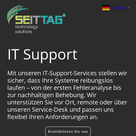
German
▼
IT Support
Mit unseren IT-Support-Services stellen wir
sicher, dass Ihre Systeme reibungslos
laufen – von der ersten Fehleranalyse bis
zur nachhaltigen Behebung. Wir
unterstützen Sie vor Ort, remote oder über
unseren Service-Desk und passen uns
flexibel Ihren Anforderungen an.
Kontaktieren Sie uns