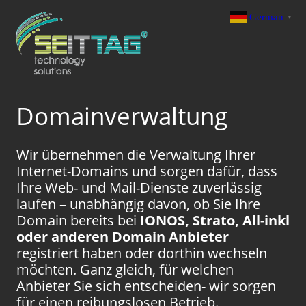
German
▼
Domainverwaltung
Wir übernehmen die Verwaltung Ihrer
Internet-Domains und sorgen dafür, dass
Ihre Web- und Mail-Dienste zuverlässig
laufen – unabhängig davon, ob Sie Ihre
Domain bereits bei
IONOS, Strato, All-inkl
oder anderen Domain Anbieter
registriert haben oder dorthin wechseln
möchten. Ganz gleich, für welchen
Anbieter Sie sich entscheiden- wir sorgen
für einen reibungslosen Betrieb.