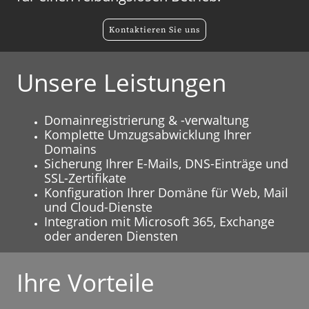
Kontaktieren Sie uns
Unsere Leistungen
Domainregistrierung & -verwaltung
Komplette Umzugsabwicklung Ihrer
Domains
Sicherung Ihrer E-Mails, DNS-Einträge und
SSL-Zertifikate
Konfiguration Ihrer Domäne für Web, Mail
und Cloud-Dienste
Integration mit Microsoft 365, Exchange
oder anderen Diensten
Ihre Vorteile