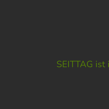
SEITTAG ist