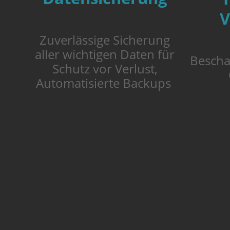
V
Zuverlässige Sicherung
aller wichtigen Daten für
Bescha
Schutz vor Verlust,
Automatisierte Backups